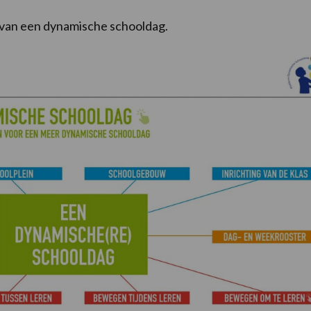
n van een dynamische schooldag.