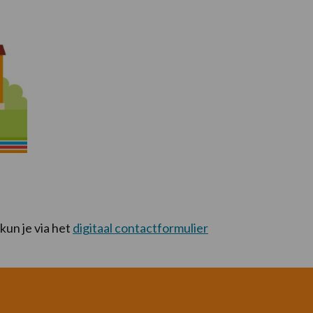
un je via het
digitaal contactformulier