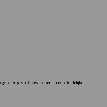
rgen. De juiste bouwstenen en een duidelijke