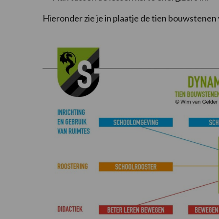
Hieronder zie je in plaatje de tien bouwstene