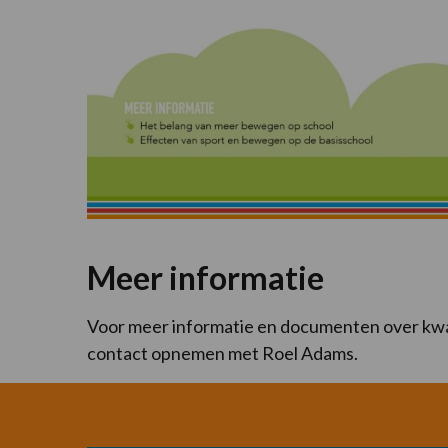
Meer informatie
Voor meer informatie en documenten over kwal
contact opnemen met Roel Adams.