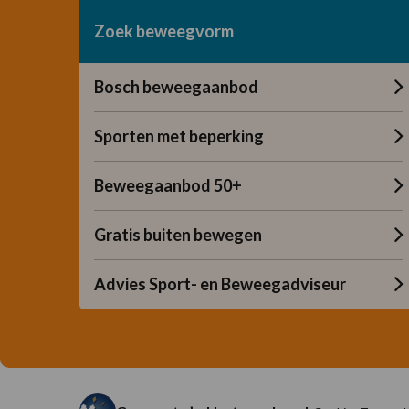
Zoek beweegvorm
Bosch beweegaanbod
Sporten met beperking
Beweegaanbod 50+
Gratis buiten bewegen
Advies Sport- en Beweegadviseur