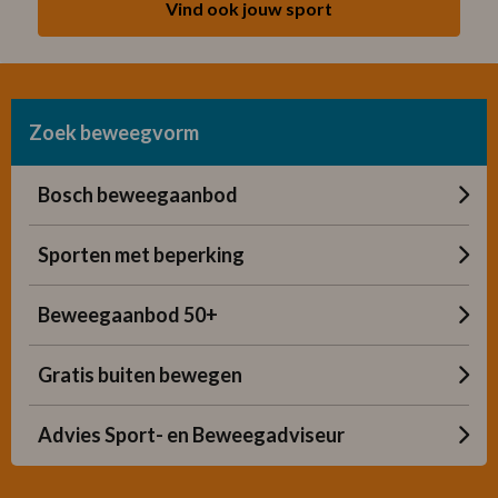
Vind ook jouw sport
Zoek beweegvorm
Bosch beweegaanbod
Sporten met beperking
Beweegaanbod 50+
Gratis buiten bewegen
Advies Sport- en Beweegadviseur