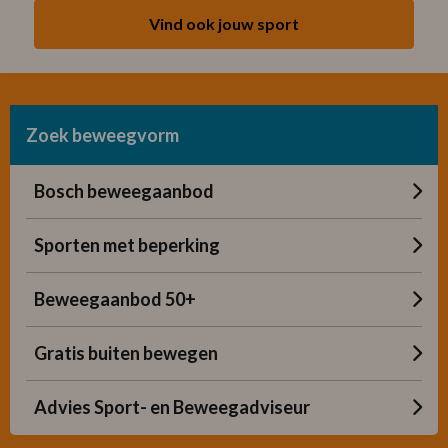
Vind ook jouw sport
Zoek beweegvorm
Bosch beweegaanbod
Sporten met beperking
Beweegaanbod 50+
Gratis buiten bewegen
Advies Sport- en Beweegadviseur