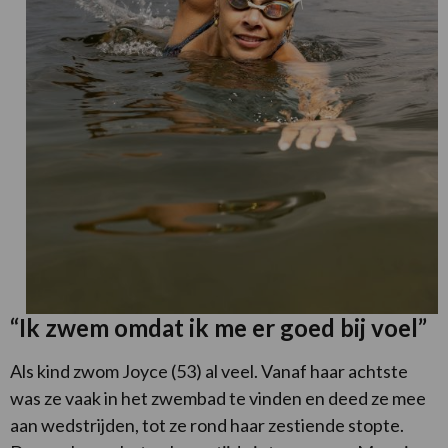
“Ik zwem omdat ik me er goed bij voel”
Als kind zwom Joyce (53) al veel. Vanaf haar achtste
was ze vaak in het zwembad te vinden en deed ze mee
aan wedstrijden, tot ze rond haar zestiende stopte.