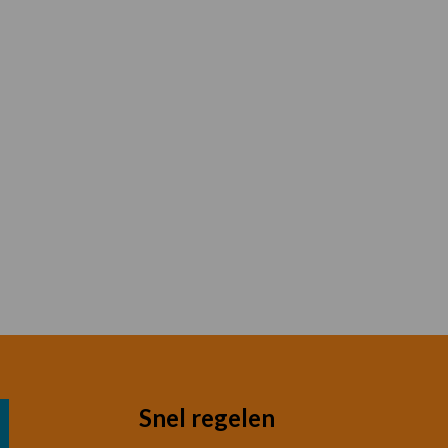
Snel regelen