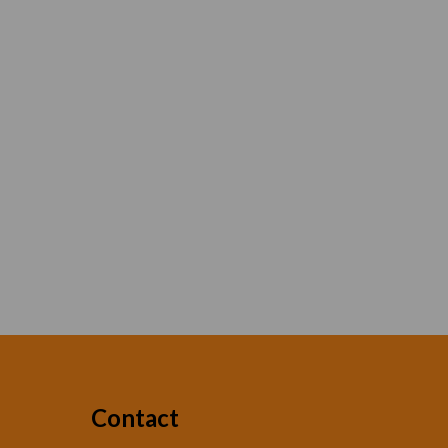
Contact