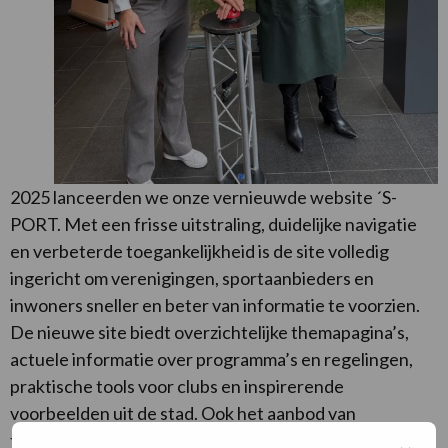
2025 lanceerden we onze vernieuwde website ´S-
PORT. Met een frisse uitstraling, duidelijke navigatie
en verbeterde toegankelijkheid is de site volledig
ingericht om verenigingen, sportaanbieders en
inwoners sneller en beter van informatie te voorzien.
De nieuwe site biedt overzichtelijke themapagina’s,
actuele informatie over programma’s en regelingen,
praktische tools voor clubs en inspirerende
voorbeelden uit de stad. Ook het aanbod van
trainingen, bijeenkomsten en