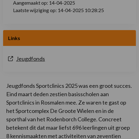
Aangemaakt op: 14-04-2025
Laatste wijziging op: 14-04-2025 10:28:25
Links
Jeugdfonds
Jeugdfonds Sportclinics 2025 was een groot succes.
Eind maart deden zestien basisscholen aan
Sportclinics in Rosmalen mee. Ze waren te gast op
het Sportcomplex De Groote Wielen en in de
sporthal van het Rodenborch College. Concreet
betekent dit dat maar liefst 696 leerlingen uit groep
8 kennismaakten met activiteiten van zeventien