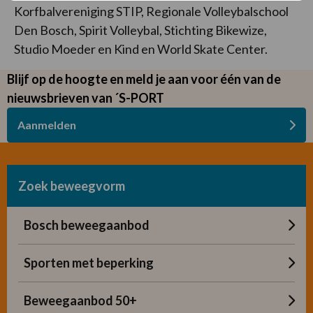
Korfbalvereniging STIP, Regionale Volleybalschool
Den Bosch, Spirit Volleybal, Stichting Bikewize,
Studio Moeder en Kind en World Skate Center.
Blijf op de hoogte en meld je aan voor één van de
nieuwsbrieven van ´S-PORT
Aanmelden
Zoek beweegvorm
Bosch beweegaanbod
Sporten met beperking
Beweegaanbod 50+