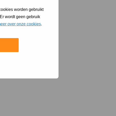
 cookies worden gebruikt
 Er wordt geen gebruik
eer over onze cookies
.