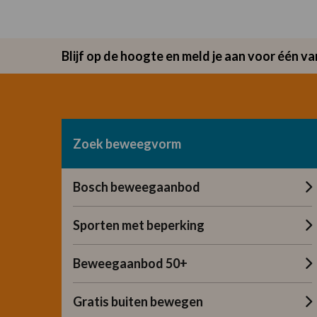
Blijf op de hoogte en meld je aan voor één 
Zoek beweegvorm
Bosch beweegaanbod
Sporten met beperking
Beweegaanbod 50+
Gratis buiten bewegen