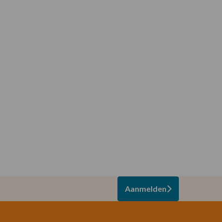
Aanmelden