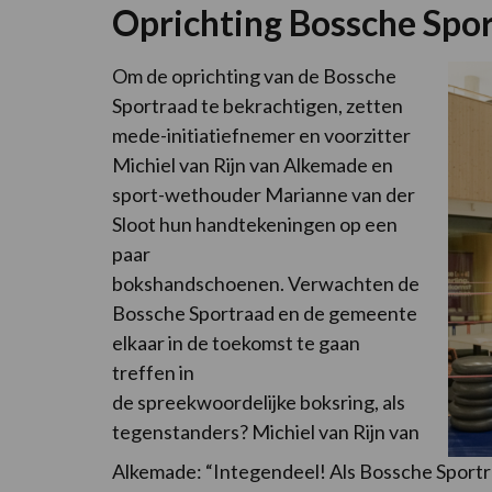
Oprichting Bossche Spor
Om de oprichting van de Bossche
Sportraad te bekrachtigen, zetten
mede-initiatiefnemer en voorzitter
Michiel van Rijn van Alkemade en
sport-wethouder Marianne van der
Sloot hun handtekeningen op een
paar
bokshandschoenen. Verwachten de
Bossche Sportraad en de gemeente
elkaar in de toekomst te gaan
treffen in
de spreekwoordelijke boksring, als
tegenstanders? Michiel van Rijn van
Alkemade: “Integendeel! Als Bossche Sportr