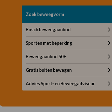
Zoek beweegvorm
Bosch beweegaanbod
Sporten met beperking
Beweegaanbod 50+
Gratis buiten bewegen
Advies Sport- en Beweegadviseur