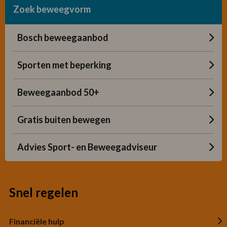
Zoek beweegvorm
Bosch beweegaanbod
Sporten met beperking
Beweegaanbod 50+
Gratis buiten bewegen
Advies Sport- en Beweegadviseur
Snel regelen
Financiële hulp