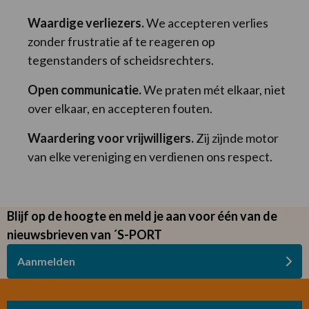
Waardige verliezers.
We accepteren verlies
zonder frustratie af te reageren op
tegenstanders of scheidsrechters.
Open communicatie.
We praten mét elkaar, niet
over elkaar, en accepteren fouten.
Waardering voor vrijwilligers.
Zij zijnde motor
van elke vereniging en verdienen ons respect.
Blijf op de hoogte en meld je aan voor één van de
nieuwsbrieven van ´S-PORT
Aanmelden