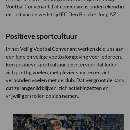
Voetbal Convenant. Dit convenant is ondertekend in
de rust van de wedstrijd FC Den Bosch – Jong AZ.
Positieve sportcultuur
In het Veilig Voetbal Convenant werken de clubs aan
een fijne en veilige voetbalomgeving voor iedereen.
Een positieve sportcultuur zorgt ervoor dat leden
zich prettig voelen, met plezier sporten en zich
verbonden voelen met de club. Dat vergroot de kans
dat ze langer lid blijven, zich actief inzetten en
vrijwilligersrollen op zich nemen.