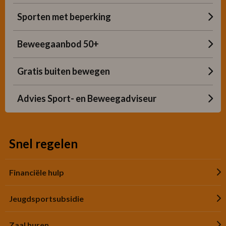
Sporten met beperking
Beweegaanbod 50+
Gratis buiten bewegen
Advies Sport- en Beweegadviseur
Snel regelen
Financiële hulp
Jeugdsportsubsidie
Zaal huren