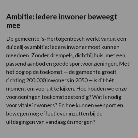
Ambitie: iedere inwoner beweegt
mee
De gemeente ’s‑Hertogenbosch werkt vanuit een
duidelijke ambitie: iedere inwoner moet kunnen
meedoen. Zonder drempels, dichtbij huis, met een
passend aanbod en goede sportvoorzieningen. Met
het oog op de toekomst — de gemeente groeit
richting 200.000 inwoners in 2050 — is dit hét
moment om vooruit te kijken. Hoe houden we onze
voorzieningen toekomstbestendig? Wat is nodig
voor vitale inwoners? En hoe kunnen we sport en
bewegen nog effectiever inzetten bij de
uitdagingen van vandaag én morgen?