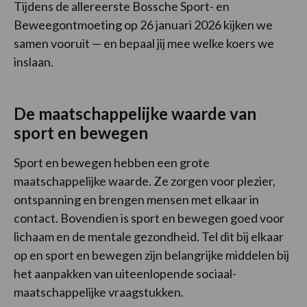
Tijdens de allereerste Bossche Sport- en
Beweegontmoeting op 26 januari 2026 kijken we
samen vooruit — en bepaal jij mee welke koers we
inslaan.
De maatschappelijke waarde van
sport en bewegen
Sport en bewegen hebben een grote
maatschappelijke waarde. Ze zorgen voor plezier,
ontspanning en brengen mensen met elkaar in
contact. Bovendien is sport en bewegen goed voor
lichaam en de mentale gezondheid. Tel dit bij elkaar
op en sport en bewegen zijn belangrijke middelen bij
het aanpakken van uiteenlopende sociaal-
maatschappelijke vraagstukken.