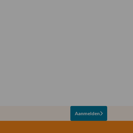
Aanmelden