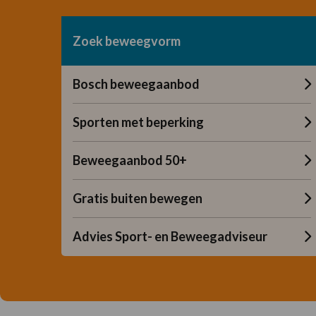
Zoek beweegvorm
Bosch beweegaanbod
Sporten met beperking
Beweegaanbod 50+
Gratis buiten bewegen
Advies Sport- en Beweegadviseur