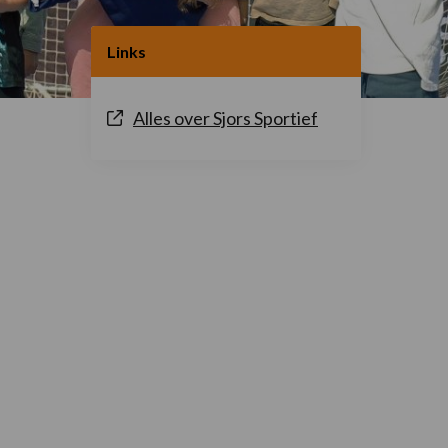
Links
Alles over Sjors Sportief