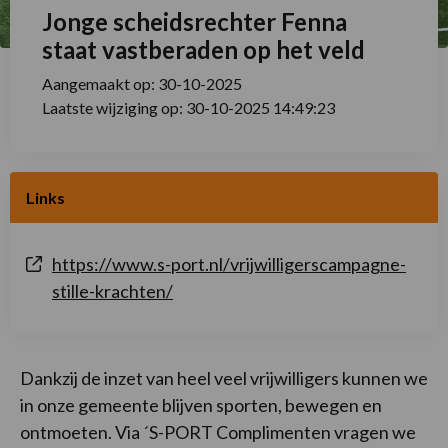
Jonge scheidsrechter Fenna
staat vastberaden op het veld
Aangemaakt op: 30-10-2025
Laatste wijziging op: 30-10-2025 14:49:23
Links
https://www.s-port.nl/vrijwilligerscampagne-
stille-krachten/
Dankzij de inzet van heel veel vrijwilligers kunnen we
in onze gemeente blijven sporten, bewegen en
ontmoeten. Via ´S-PORT Complimenten vragen we