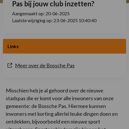
Pas bij jouw club inzetten?
Aangemaakt op: 20-06-2025
Laatste wijziging op: 23-06-2025 10:40:40
Links
Meer over de Bossche Pas
Misschien heb je al gehoord over de nieuwe
stadspas die er komt voor alle inwoners van onze
gemeente: de Bossche Pas. Hiermee kunnen
inwoners met korting allerlei leuke dingen doen en
ontdekken, bijvoorbeeld een nieuwe sport