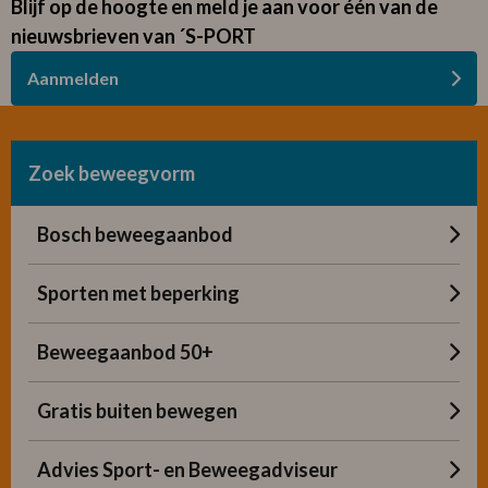
Blijf op de hoogte en meld je aan voor één van de
nieuwsbrieven van ´S-PORT
Aanmelden
Zoek beweegvorm
Bosch beweegaanbod
Sporten met beperking
Beweegaanbod 50+
Gratis buiten bewegen
Advies Sport- en Beweegadviseur