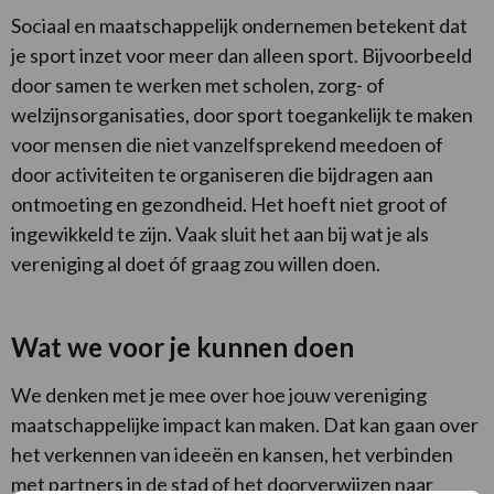
Sociaal en maatschappelijk ondernemen betekent dat
je sport inzet voor meer dan alleen sport. Bijvoorbeeld
door samen te werken met scholen, zorg- of
welzijnsorganisaties, door sport toegankelijk te maken
voor mensen die niet vanzelfsprekend meedoen of
door activiteiten te organiseren die bijdragen aan
ontmoeting en gezondheid. Het hoeft niet groot of
ingewikkeld te zijn. Vaak sluit het aan bij wat je als
vereniging al doet óf graag zou willen doen.
Wat we voor je kunnen doen
We denken met je mee over hoe jouw vereniging
maatschappelijke impact kan maken. Dat kan gaan over
het verkennen van ideeën en kansen, het verbinden
met partners in de stad of het doorverwijzen naar