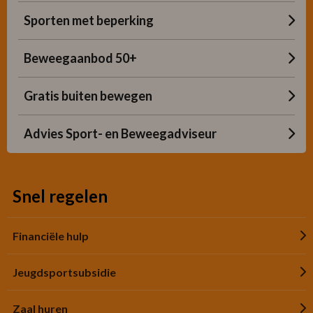
Sporten met beperking
Beweegaanbod 50+
Gratis buiten bewegen
Advies Sport- en Beweegadviseur
Snel regelen
Financiële hulp
Jeugdsportsubsidie
Zaal huren