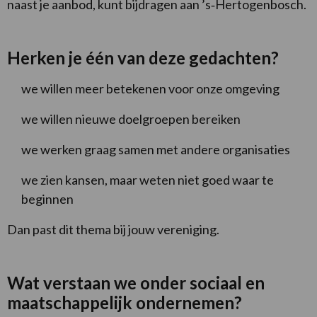
naast je aanbod, kunt bijdragen aan ’s‑Hertogenbosch.
Herken je één van deze gedachten?
we willen meer betekenen voor onze omgeving
we willen nieuwe doelgroepen bereiken
we werken graag samen met andere organisaties
we zien kansen, maar weten niet goed waar te
beginnen
Dan past dit thema bij jouw vereniging.
Wat verstaan we onder sociaal en
maatschappelijk ondernemen?