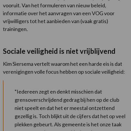
vooruit. Van het formuleren van nieuw beleid,
informatie over het aanvragen van een VOG voor
vrijwilligers tot het aanbieden van (vaak gratis)
trainingen.
Sociale veiligheid is niet vrijblijvend
Kim Siersema vertelt waarom het een harde eis is dat
verenigingen volle focus hebben op sociale veiligheid:
“Iedereen zegt en denkt misschien dat
grensoverschrijdend gedrag bij hen op de club
niet speelt en dat het er meestal ontzettend
gezellig is. Toch blijkt uit de cijfers dat het op veel
plekken gebeurt. Als gemeente is het onze taak