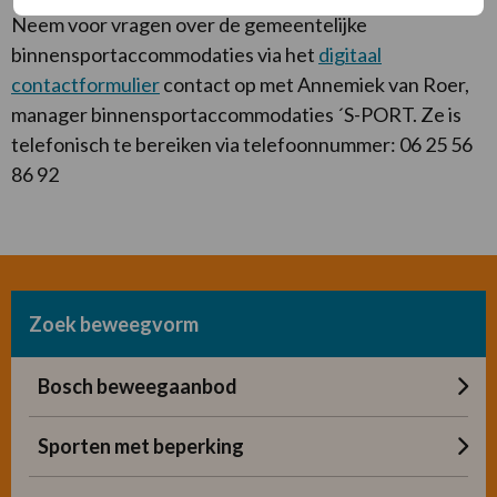
Neem voor vragen over de gemeentelijke
binnensportaccommodaties via het
digitaal
contactformulier
contact op met Annemiek van Roer,
manager binnensportaccommodaties ´S-PORT. Ze is
telefonisch te bereiken via telefoonnummer: 06 25 56
86 92
Zoek beweegvorm
Bosch beweegaanbod
Sporten met beperking