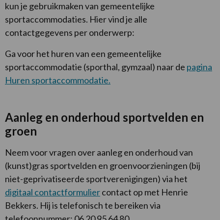
kun je gebruikmaken van gemeentelijke
sportaccommodaties. Hier vind je alle
contactgegevens per onderwerp:
Ga voor het huren van een gemeentelijke
sportaccommodatie (sporthal, gymzaal) naar de
pagina
Huren sportaccommodatie.
Aanleg en onderhoud sportvelden en
groen
Neem voor vragen over aanleg en onderhoud van
(kunst)gras sportvelden en groenvoorzieningen (bij
niet-geprivatiseerde sportverenigingen) via het
digitaal contactformulier
contact op met Henrie
Bekkers. Hij is telefonisch te bereiken via
telefoonnummer: 06 20 95 64 80.