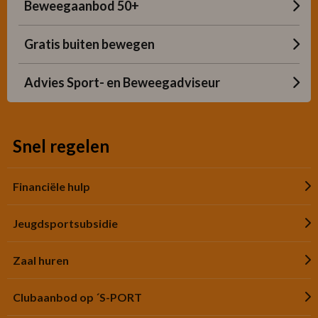
Beweegaanbod 50+
Gratis buiten bewegen
Advies Sport- en Beweegadviseur
Snel regelen
Financiële hulp
Jeugdsportsubsidie
Zaal huren
Clubaanbod op ´S-PORT