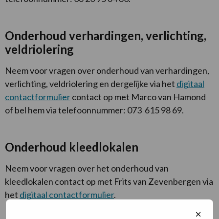
Onderhoud verhardingen, verlichting,
veldriolering
Neem voor vragen over onderhoud van verhardingen,
verlichting, veldriolering en dergelijke via het
digitaal
contactformulier
contact op met Marco van Hamond
of bel hem via telefoonnummer: 073 615 98 69.
Onderhoud kleedlokalen
Neem voor vragen over het onderhoud van
kleedlokalen contact op met Frits van Zevenbergen via
het
digitaal contactformulier
.
Sluit