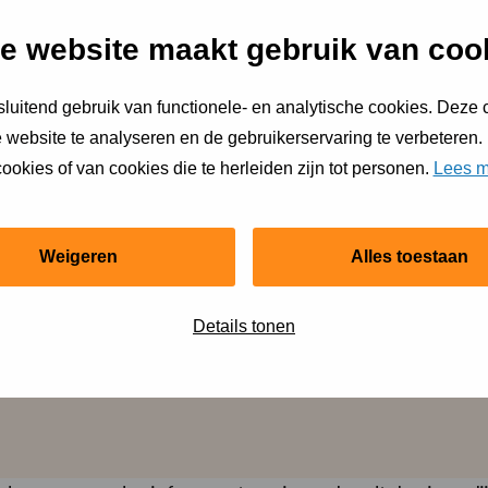
e website maakt gebruik van coo
van:
luitend gebruik van functionele- en analytische cookies. Deze
 website te analyseren en de gebruikerservaring te verbeteren.
ookies of van cookies die te herleiden zijn tot personen.
Lees m
Weigeren
Alles toestaan
Details tonen