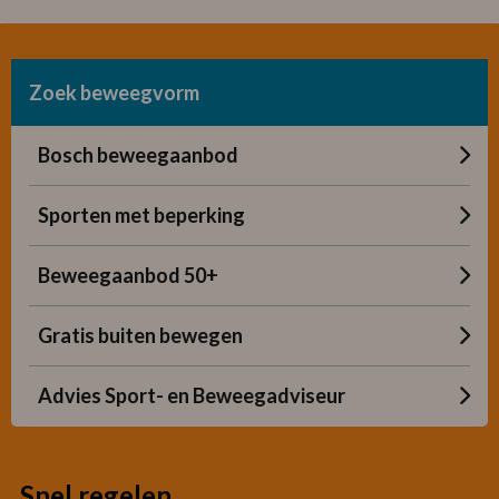
Zoek beweegvorm
Bosch beweegaanbod
Sporten met beperking
Beweegaanbod 50+
Gratis buiten bewegen
Advies Sport- en Beweegadviseur
Snel regelen