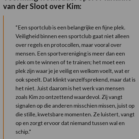
van der Sloot over Kim:
“Een sportclub is een belangrijke en fijne plek.
Veiligheid binnen een sportclub gaat niet alleen
over regels en protocollen, maar vooral over
mensen. Een sportvereniging is meer dan een
plek om te winnen of te trainen; het moet een
plek zijn waar je je veilig en welkom voelt, wat er
ook speelt. Dat klinkt vanzelfsprekend, maar dat is
het niet. Juist daarom is het werk van mensen
zoals Kim zo ontzettend waardevol. Zij vangt
signalen op die anderen misschien missen, juist op
die stille, kwetsbare momenten. Ze luistert, vangt
op en zorgt ervoor dat niemand tussen wal en
schip.”