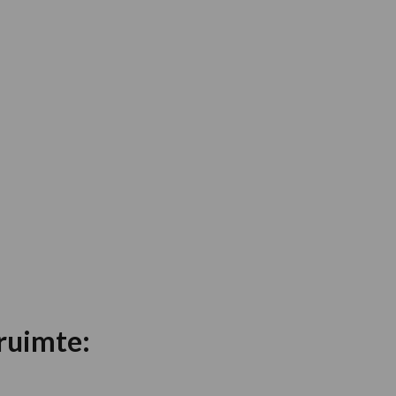
ruimte: