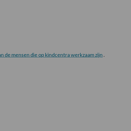
an de mensen die op kindcentra werkzaam zijn
.