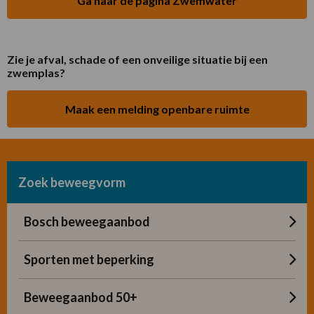
Ga naar de pagina Zwemwater
Zie je afval, schade of een onveilige situatie bij een
zwemplas?
Maak een melding openbare ruimte
Zoek beweegvorm
Bosch beweegaanbod
Sporten met beperking
Beweegaanbod 50+