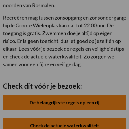
noorden van Rosmalen.
Recreëren mag tussen zonsopgang en zonsondergang;
bij de Groote Wielenplas kan dat tot 22.00 uur. De
toegang is gratis. Zwemmen doe je altijd op eigen
risico. Er is geen toezicht, dus let goed op jezelf én op
elkaar. Lees vóór je bezoek de regels en veiligheidstips
en check de actuele waterkwaliteit. Zo zorgen we
samen voor een fijne en veilige dag.
Check dit vóór je bezoek:
De belangrijkste regels op een rij
Check de actuele waterkwaliteit